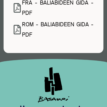
FRA - BALIABIDEEN GIDA -
PDF
ROM - BALIABIDEEN GIDA -
PDF