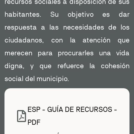
recursos sociales a disposición de sus
habitantes. Su objetivo es dar
respuesta a las necesidades de los
ciudadanos, con la atención que
merecen para procurarles una vida
digna, y que refuerce la cohesión
social del municipio.
ESP - GUÍA DE RECURSOS -
PDF