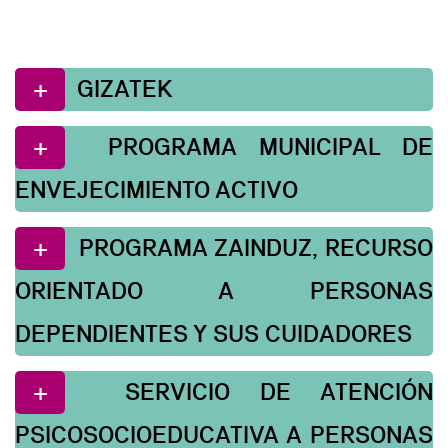
GIZATEK
PROGRAMA MUNICIPAL DE
ENVEJECIMIENTO ACTIVO
PROGRAMA ZAINDUZ, RECURSO
ORIENTADO A PERSONAS
DEPENDIENTES Y SUS CUIDADORES
SERVICIO DE ATENCIÓN
PSICOSOCIOEDUCATIVA A PERSONAS