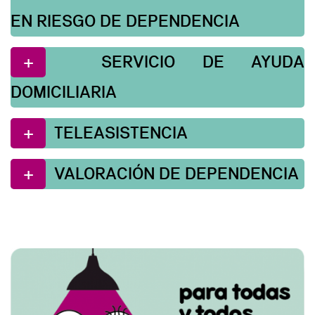
EN RIESGO DE DEPENDENCIA
SERVICIO DE AYUDA
DOMICILIARIA
TELEASISTENCIA
VALORACIÓN DE DEPENDENCIA