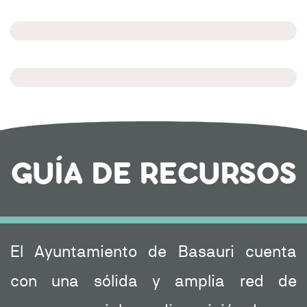
GUÍA DE RECURSOS
El Ayuntamiento de Basauri cuenta
con una sólida y amplia red de