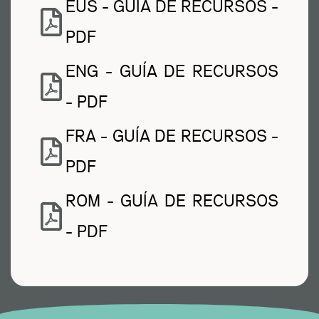
EUS - GUÍA DE RECURSOS -
PDF
ENG - GUÍA DE RECURSOS
- PDF
FRA - GUÍA DE RECURSOS -
PDF
ROM - GUÍA DE RECURSOS
- PDF