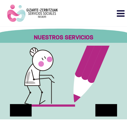
NUESTROS SERVICIOS