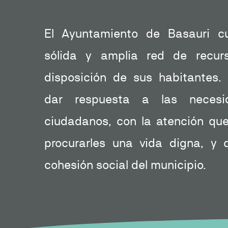
El Ayuntamiento de Basauri c
sólida y amplia red de recur
disposición de sus habitantes.
dar respuesta a las necesi
ciudadanos, con la atención qu
procurarles una vida digna, y 
cohesión social del municipio.