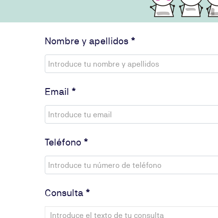
Nombre y apellidos
*
Email
*
Teléfono
*
Consulta
*