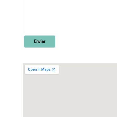
Enviar