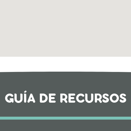
GUÍA DE RECURSOS