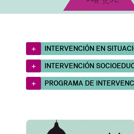
INTERVENCIÓN EN SITUACI
INTERVENCIÓN SOCIOEDUC
PROGRAMA DE INTERVENCIÓ