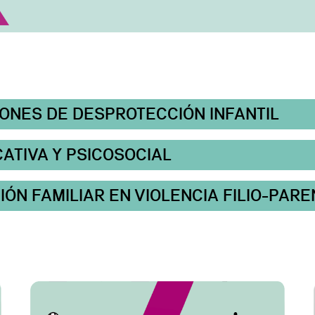
ONES DE DESPROTECCIÓN INFANTIL
ATIVA Y PSICOSOCIAL
N FAMILIAR EN VIOLENCIA FILIO-PARE