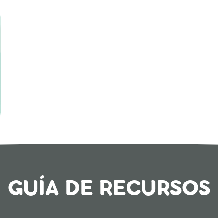
GUÍA DE RECURSOS