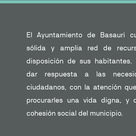
El Ayuntamiento de Basauri c
sólida y amplia red de recur
disposición de sus habitantes.
dar respuesta a las necesi
ciudadanos, con la atención qu
procurarles una vida digna, y 
cohesión social del municipio.